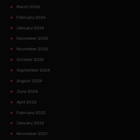
March 2026
February 2026
January 2026
December 2025
November 2025
October 2025
September 2024
August 2024
June 2024
April 2022
February 2022
January 2022
November 2021