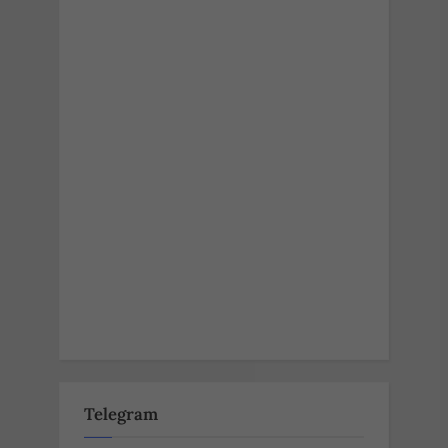
Telegram