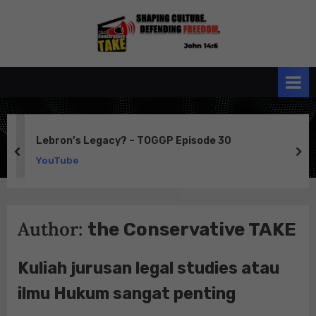
Skip
to
the
John 14:6
content
Conservative
TAKE
Tucker Carlson Denies “Antichrist” Comme
April Clip Says Otherwise
prev
ne
Home
Author:
the Conservative TAKE
Kuliah jurusan legal studies atau
ilmu Hukum sangat penting