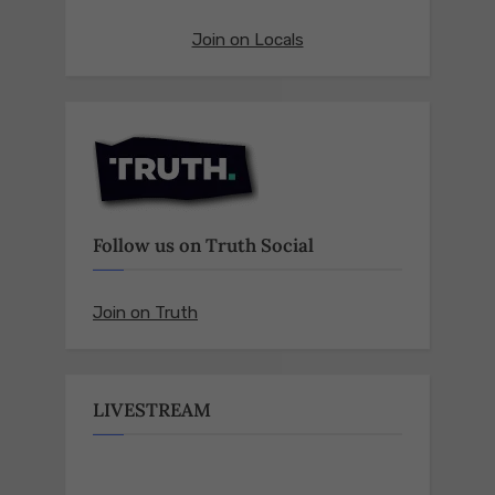
Join on Locals
Follow us on Truth Social
Join on Truth
LIVESTREAM