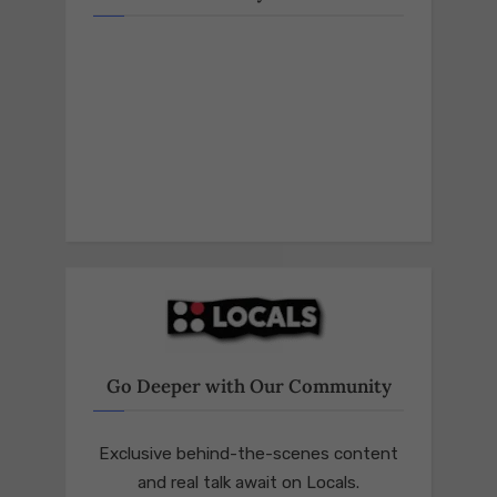
Go Deeper with Our Community
Exclusive behind-the-scenes content
and real talk await on Locals.