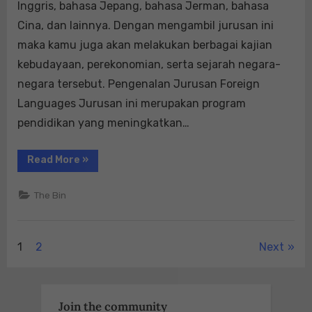
Inggris, bahasa Jepang, bahasa Jerman, bahasa
Jurusan
Cina, dan lainnya. Dengan mengambil jurusan ini
Foreign
Languages
maka kamu juga akan melakukan berbagai kajian
kebudayaan, perekonomian, serta sejarah negara-
negara tersebut. Pengenalan Jurusan Foreign
Languages Jurusan ini merupakan program
pendidikan yang meningkatkan…
“Ternyata
Read More
»
Ini
Dia
Informasi
The Bin
Mengenai
Jurusan
Foreign
Languages”
Posts
1
2
Next
pagination
Join the community