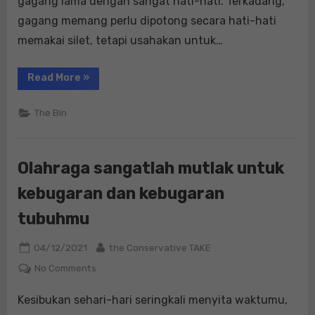
gagang lama dengan sangat hati-hati. Terkadang,
gagang memang perlu dipotong secara hati-hati
memakai silet, tetapi usahakan untuk…
“Cara
Read More
»
Memasang
Gagang
Setang
The Bin
Baru”
Olahraga sangatlah mutlak untuk
kebugaran dan kebugaran
tubuhmu
Posted
By
04/12/2021
the Conservative TAKE
on
on
No Comments
Olahraga
Kesibukan sehari-hari seringkali menyita waktumu,
sangatlah