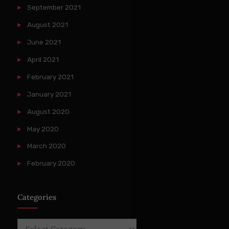
September 2021
August 2021
June 2021
April 2021
February 2021
January 2021
August 2020
May 2020
March 2020
February 2020
Categories
Categories