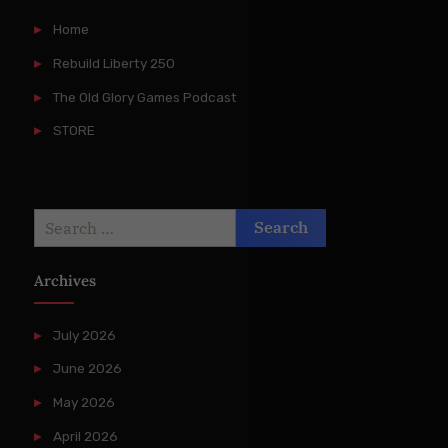
Home
Rebuild Liberty 250
The Old Glory Games Podcast
STORE
Search
for:
Archives
July 2026
June 2026
May 2026
April 2026