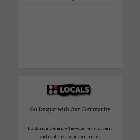
Go Deeper with Our Community
Exclusive behind-the-scenes content
and real talk await on Locals.