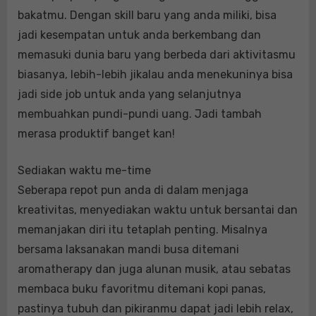
bakatmu. Dengan skill baru yang anda miliki, bisa
jadi kesempatan untuk anda berkembang dan
memasuki dunia baru yang berbeda dari aktivitasmu
biasanya, lebih-lebih jikalau anda menekuninya bisa
jadi side job untuk anda yang selanjutnya
membuahkan pundi-pundi uang. Jadi tambah
merasa produktif banget kan!
Sediakan waktu me-time
Seberapa repot pun anda di dalam menjaga
kreativitas, menyediakan waktu untuk bersantai dan
memanjakan diri itu tetaplah penting. Misalnya
bersama laksanakan mandi busa ditemani
aromatherapy dan juga alunan musik, atau sebatas
membaca buku favoritmu ditemani kopi panas,
pastinya tubuh dan pikiranmu dapat jadi lebih relax,