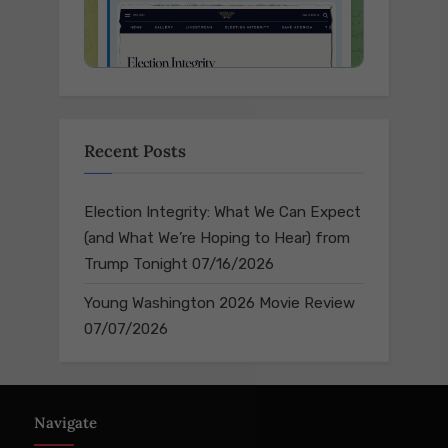
Recent Posts
Election Integrity: What We Can Expect
(and What We’re Hoping to Hear) from
Trump Tonight
07/16/2026
Young Washington 2026 Movie Review
07/07/2026
Navigate