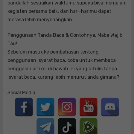
pandailah sesuaikan waktumu supaya bisa menjalani
kegiatan bersama baik, dan hari-harimu dapat
merasa lebih menyenangkan.
Penggunaan Tanda Baca & Contohnya, Maba Wajib
Tau!
Sebelum masuk ke pembahasan tentang
penggunaan isyarat baca, coba untuk membaca
penggalan artikel di bawah ini yang ditulis tanpa
isyarat baca, kurang lebih menurut anda gimana?
Social Media