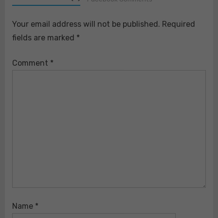
Your email address will not be published.
Required
fields are marked
*
Comment
*
Name
*