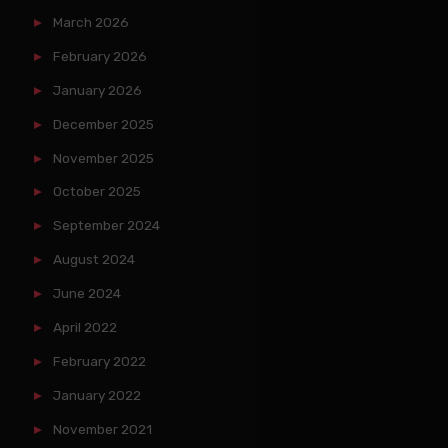
March 2026
February 2026
January 2026
December 2025
November 2025
October 2025
September 2024
August 2024
June 2024
April 2022
February 2022
January 2022
November 2021