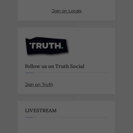
Join on Locals
Follow us on Truth Social
Join on Truth
LIVESTREAM