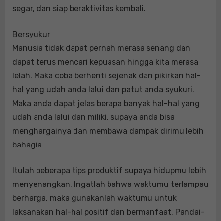
segar, dan siap beraktivitas kembali.
Bersyukur
Manusia tidak dapat pernah merasa senang dan
dapat terus mencari kepuasan hingga kita merasa
lelah. Maka coba berhenti sejenak dan pikirkan hal-
hal yang udah anda lalui dan patut anda syukuri.
Maka anda dapat jelas berapa banyak hal-hal yang
udah anda lalui dan miliki, supaya anda bisa
menghargainya dan membawa dampak dirimu lebih
bahagia.
Itulah beberapa tips produktif supaya hidupmu lebih
menyenangkan. Ingatlah bahwa waktumu terlampau
berharga, maka gunakanlah waktumu untuk
laksanakan hal-hal positif dan bermanfaat. Pandai-