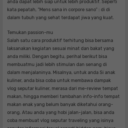
anda dapat lebih siap untuk lebih produktif. Seperti
kata pepatah, “Mens sana in corpore sano” : di di
dalam tubuh yang sehat terdapat jiwa yang kuat.
Temukan passion-mu
Salah satu cara produktif terhitung bisa bersama
laksanakan kegiatan sesuai minat dan bakat yang
anda miliki. Dengan begitu, perihal berikut bisa
membuatmu jadi lebih stimulan dan senang di
dalam menjalaninya. Misalnya, untuk anda Si anak
kuliner, anda bisa coba untuk membawa dampak
vlog seputar kuliner, merasa dari me-review tempat
makan, hingga memberi tambahan info-info tempat
makan enak yang belum banyak diketahui orang-
orang. Atau anda yang hobi jalan-jalan, bisa anda
coba membuat vlog seputar traveling yang isinya